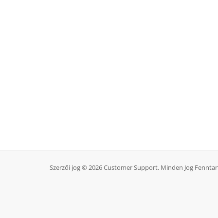
Szerzői jog © 2026 Customer Support. Minden Jog Fenntar