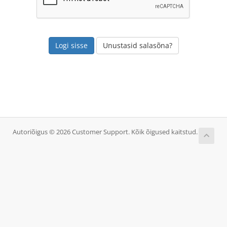
Unustasid salasõna?
Autoriõigus © 2026 Customer Support. Kõik õigused kaitstud.