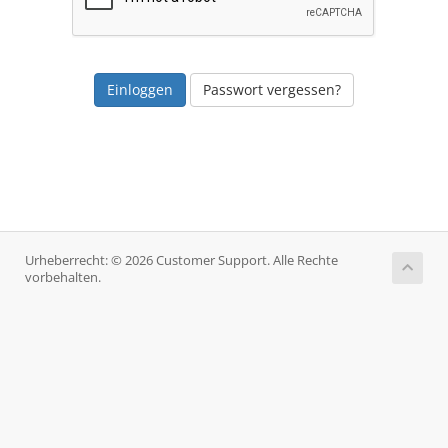
Passwort vergessen?
Urheberrecht: © 2026 Customer Support. Alle Rechte
vorbehalten.