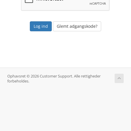
Glemt adgangskode?
Ophavsret © 2026 Customer Support. Alle rettigheder
forbeholdes.