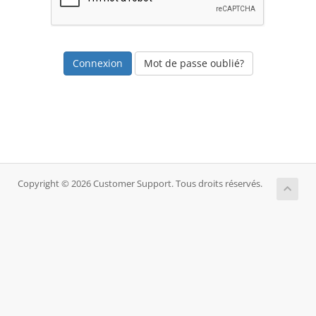
Mot de passe oublié?
Copyright © 2026 Customer Support. Tous droits réservés.