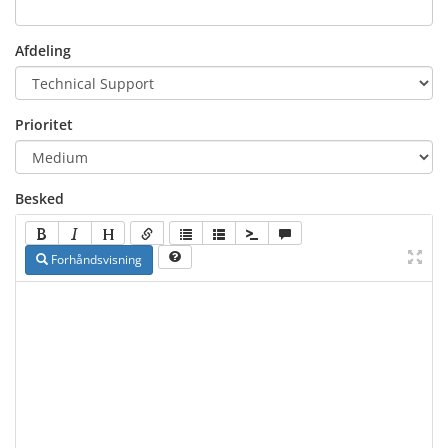
Afdeling
Prioritet
Besked
Forhåndsvisning