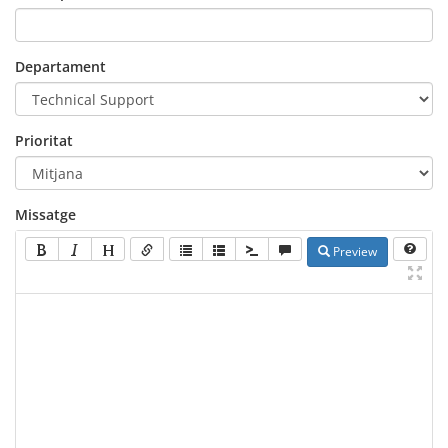
Departament
Prioritat
Missatge
Preview